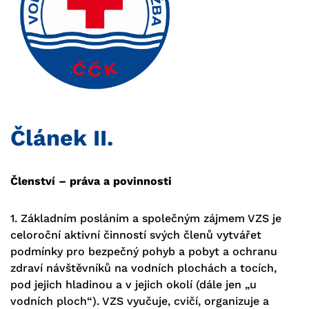
Článek II.
Členství – práva a povinnosti
1. Základním posláním a společným zájmem VZS je
celoroční aktivní činností svých členů vytvářet
podmínky pro bezpečný pohyb a pobyt a ochranu
zdraví návštěvníků na vodních plochách a tocích,
pod jejich hladinou a v jejich okolí (dále jen „u
vodních ploch“). VZS vyučuje, cvičí, organizuje a