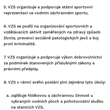
5. VZS organizuje a podporuje státní sportovní
reprezentaci ve vodním záchranném sportu.
6. VZS se podílí na organizování sportovních a
vzdělávacích aktivit zaměřených na zdravý způsob
života, prevenci sociálně patologických jevů a boj
proti kriminalitě.
7. VZS organizuje a podporuje výkon dobrovolnictví
za podmínek stanovených příslušnými zákony a
právními předpisy.
8. VZS v rámci svého poslání plní zejména tyto úkoly:
zajišťuje hlídkovou a záchrannou činnost u
vybraných vodních ploch a pohotovostní službu
na stanicích VZS,