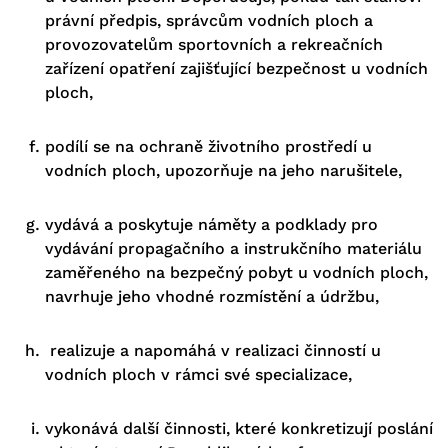
právní předpis, správcům vodních ploch a
provozovatelům sportovních a rekreačních
zařízení opatření zajišťující bezpečnost u vodních
ploch,
podílí se na ochraně životního prostředí u
vodních ploch, upozorňuje na jeho narušitele,
vydává a poskytuje náměty a podklady pro
vydávání propagačního a instrukčního materiálu
zaměřeného na bezpečný pobyt u vodních ploch,
navrhuje jeho vhodné rozmístění a údržbu,
realizuje a napomáhá v realizaci činností u
vodních ploch v rámci své specializace,
vykonává další činnosti, které konkretizují poslání