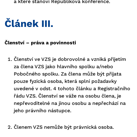
a které stanoví Republiková konference.
Článek III.
Členství – práva a povinnosti
Členství ve VZS je dobrovolné a vzniká přijetím
za člena VZS jako hlavního spolku a/nebo
Pobočného spolku. Za člena může být přijata
pouze fyzická osoba, která splní požadavky
uvedené v odst. 4 tohoto článku a Registračního
řádu VZS. Členství se váže na osobu člena, je
nepřevoditelné na jinou osobu a nepřechází na
jeho právního nástupce.
Členem VZS nemůže být právnická osoba.